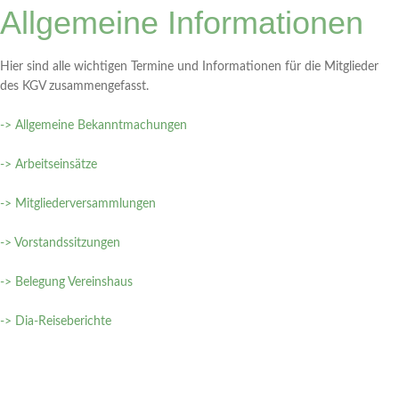
Allgemeine Informationen
Hier sind alle wichtigen Termine und Informationen für die Mitglieder
des KGV zusammengefasst.
-> Allgemeine Bekanntmachungen
-> Arbeitseinsätze
-> Mitgliederversammlungen
-> Vorstandssitzungen
-> Belegung Vereinshaus
-> Dia-Reiseberichte