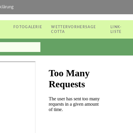
klärung
FOTOGALERIE
WETTERVORHERSAGE
LINK-
COTTA
LISTE