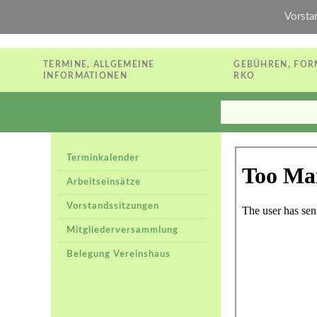
Vorsta
TERMINE, ALLGEMEINE
GEBÜHREN, FOR
INFORMATIONEN
RKO
Terminkalender
Arbeitseinsätze
Vorstandssitzungen
Mitgliederversammlung
Belegung Vereinshaus